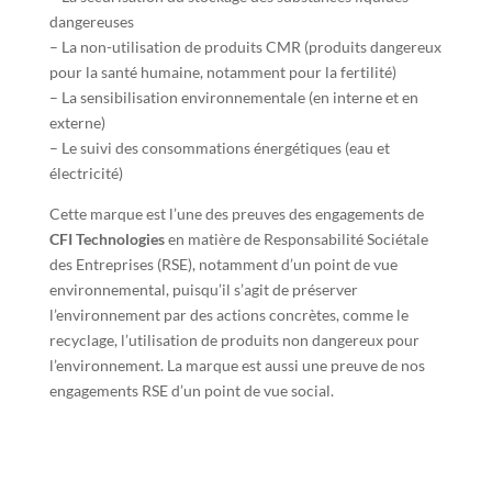
dangereuses
– La non-utilisation de produits CMR (produits dangereux
pour la santé humaine, notamment pour la fertilité)
– La sensibilisation environnementale (en interne et en
externe)
– Le suivi des consommations énergétiques (eau et
électricité)
Cette marque est l’une des preuves des engagements de
CFI Technologies
en matière de Responsabilité Sociétale
des Entreprises (RSE), notamment d’un point de vue
environnemental, puisqu’il s’agit de préserver
l’environnement par des actions concrètes, comme le
recyclage, l’utilisation de produits non dangereux pour
l’environnement. La marque est aussi une preuve de nos
engagements RSE d’un point de vue social.