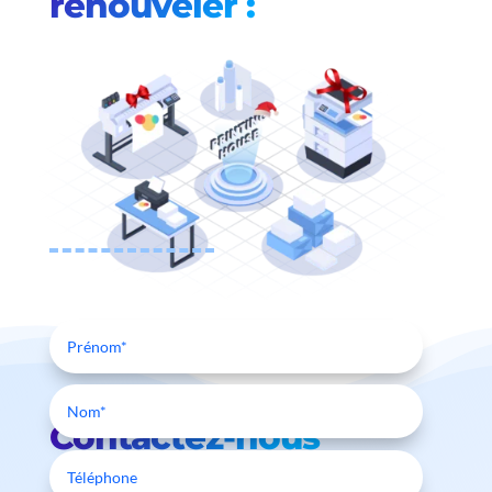
renouveler :
Contactez-nous