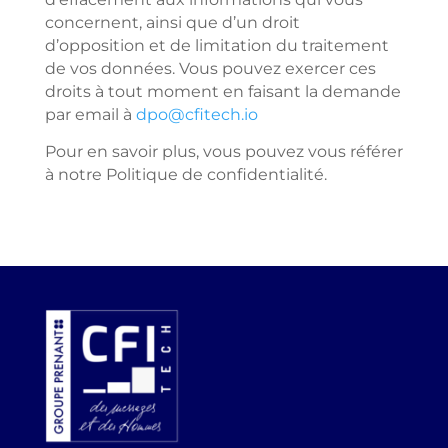
concernent, ainsi que d’un droit
d’opposition et de limitation du traitement
de vos données. Vous pouvez exercer ces
droits à tout moment en faisant la demande
par email à
dpo@cfitech.io
Pour en savoir plus, vous pouvez vous référer
à notre Politique de confidentialité.