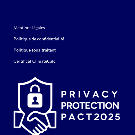
Mentions légales
Politique de confidentialité
Politique sous-traitant
Certificat ClimateCalc