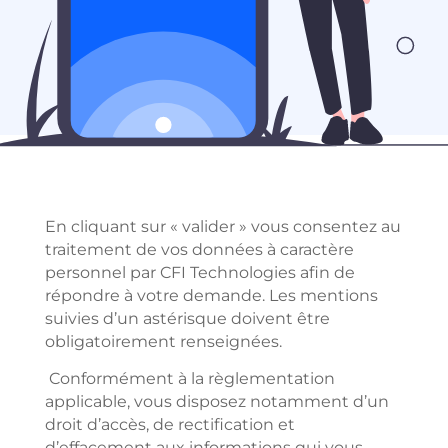
En cliquant sur « valider » vous consentez au
traitement de vos données à caractère
personnel par CFI Technologies afin de
répondre à votre demande. Les mentions
suivies d’un astérisque doivent être
obligatoirement renseignées.
Conformément à la règlementation
applicable, vous disposez notamment d’un
droit d’accès, de rectification et
d’effacement aux informations qui vous